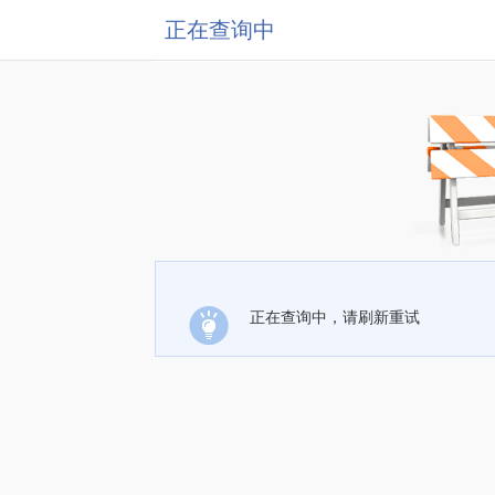
正在查询中
正在查询中，请刷新重试