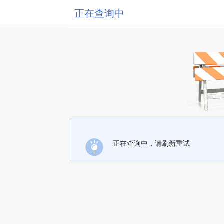
正在查询中
正在查询中，请刷新重试